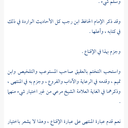
وسلم شيء .
وقد ذكر الإمام الحافظ
ابن رجب
كل الأحاديث الواردة في ذلك
في كتابه ، وأعلها .
وجزم بهذا في الإقناع .
واستحب التختم بالعقيق صاحب المستوعب والتلخيص
وابن
تميم
، وقدمه في الرعاية والآداب والفروع ، وجزم به في المنتهى ،
وذكرهما في الغاية العلامة
الشيخ مرعي
من غير اختيار شيء منهما
.
نعم قدم عبارة المنتهى على عبارة الإقناع ، وهذا لا يشعر باختيار