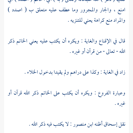
امنع ، والجار والمجرور وما عطف عليه متعلق ب ( اصدد )
والمراد منع كراهة يعني للتنزيه .
قال في الإقناع والغاية : ويكره أن يكتب عليه يعني الخاتم ذكر
الله - تعالى - من قرآن أو غيره .
زاد في الغاية : وكذا على دراهم ولم يقيدا بدخول الخلاء .
وعبارة الفروع : ويكره أن يكتب على الخاتم ذكر الله قرآن أو
غيره .
نقل
إسحاق
أظنه
ابن منصور
: لا يكتب فيه ذكر الله .