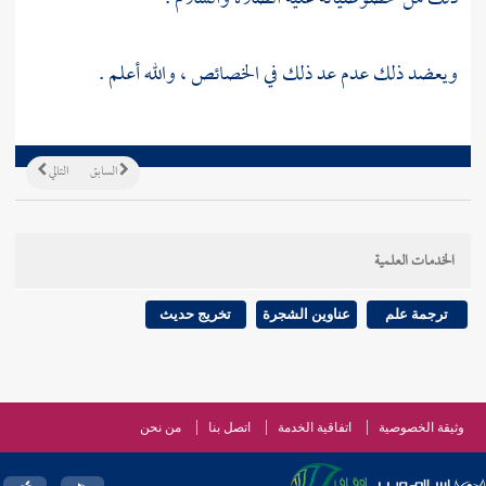
ويعضد ذلك عدم عد ذلك في الخصائص ، والله أعلم .
السابق
التالي
الخدمات العلمية
ترجمة علم
عناوين الشجرة
تخريج حديث
وثيقة الخصوصية
اتفاقية الخدمة
اتصل بنا
من نحن