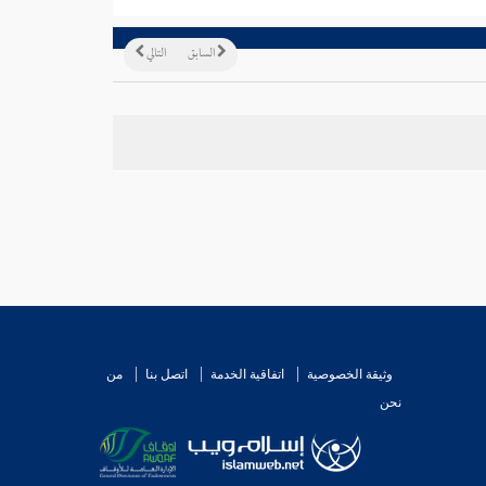
السابق
التالي
وثيقة الخصوصية
اتفاقية الخدمة
اتصل بنا
من
نحن