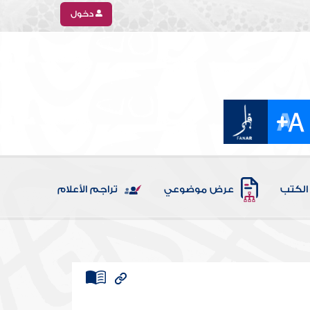
دخول
الكتب
عرض موضوعي
تراجم الأعلام