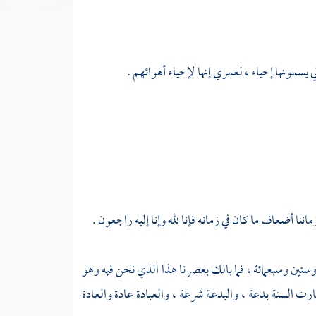
الي يسمونها إحياء ، لعمري إنها لإحياء أهوائهم .
ننا أضعاف ما كان في زمانه فإنا لله وإنا إليه راجعون .
 وستين وسبعمائة ، فما بالك بعصرنا هذا الذي نحن فيه وهو
ارت السنة بدعة ، والبدعة شرعة ، والعبادة عادة والعادة