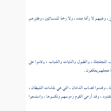
 ، وغنيهم لا رأفة عنده ، ولا رحمة للمساكين ، وفقيرهم
 المجلجلة ، والطبول والنايات والشباب ، وقاموا على
 عجلهم يعكفون .
سنة ، وقدموا قصاب الدخان ، التي هي لجامات الشيطان ،
قدود ، وقد أرخى القوم رءوسهم ونكسوها ، واستمعوا