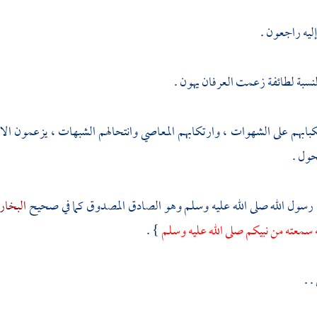
 إليه راجعون .
نسبة لطائفة زعمت العرفان يهون .
كبابهم على الشهوات ، وارتكابهم المعاصي وانتحالهم الشبهات ، يزعمون الاتح
حول .
سول الله صلى الله عليه وسلم وهو الصادق المصدوق كما في صحيح
البخا
 سمعته من نبيكم صلى الله عليه وسلم
} .
. .