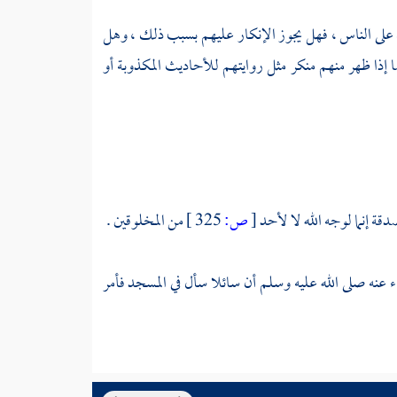
 على الناس ، فهل يجوز الإنكار عليهم بسبب ذلك ، وهل
 إذا ظهر منهم منكر مثل روايتهم للأحاديث المكذوبة أو
دقة إنما لوجه الله لا لأحد
[
ص:
325 ]
من المخلوقين .
جاء عنه صلى الله عليه وسلم أن سائلا سأل في المسجد فأمر