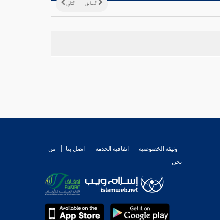
السابق
التالي
وثيقة الخصوصية
اتفاقية الخدمة
اتصل بنا
من
نحن