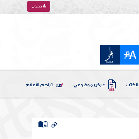
دخول
الكتب
عرض موضوعي
تراجم الأعلام