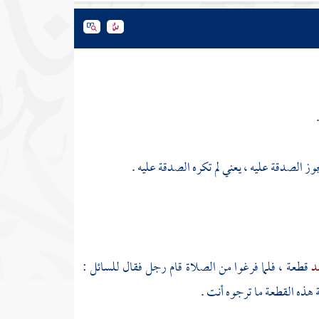
ز الصدقة عليه ، يعني لم تكره الصدقة عليه .
مد
قطعة ، فلما فرغوا من الصلاة قام رجل فقال للسائل :
ة هذه القطعة ما ترجوه أنت .