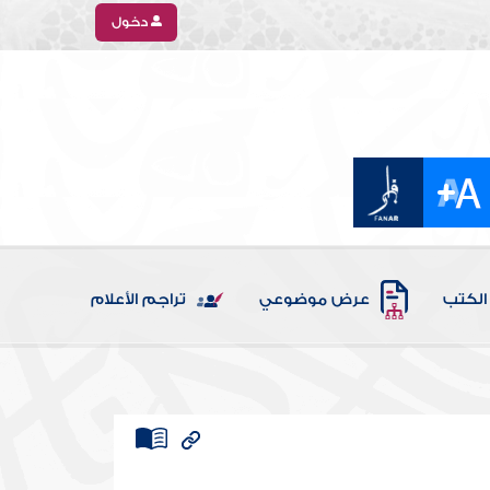
دخول
الكتب
عرض موضوعي
تراجم الأعلام