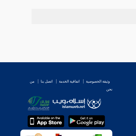
وثيقة الخصوصية
اتفاقية الخدمة
اتصل بنا
من
نحن