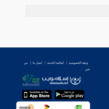
وثيقة الخصوصية
اتفاقية الخدمة
اتصل بنا
من
نحن