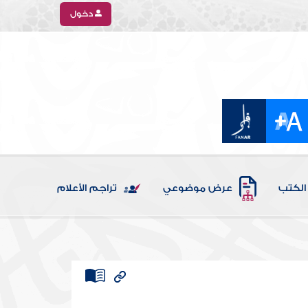
دخول
الكتب
عرض موضوعي
تراجم الأعلام