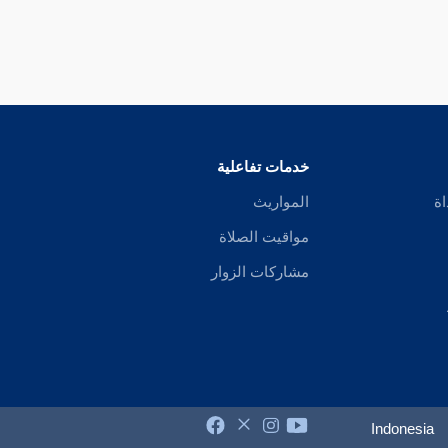
خدمات تفاعلية
اة
المواريث
مواقيت الصلاة
مشاركات الزوار
Indonesia