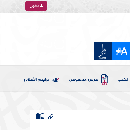
دخول
الكتب
عرض موضوعي
تراجم الأعلام