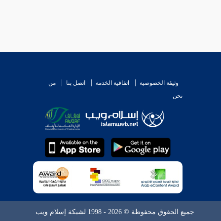
وثيقة الخصوصية
اتفاقية الخدمة
اتصل بنا
من
نحن
جميع الحقوق محفوظة © 2026 - 1998 لشبكة إسلام ويب