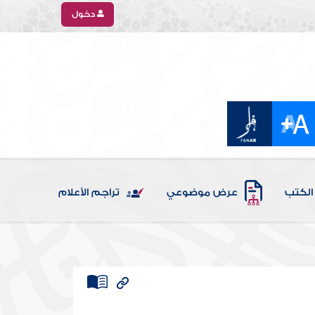
دخول
الكتب
عرض موضوعي
تراجم الأعلام