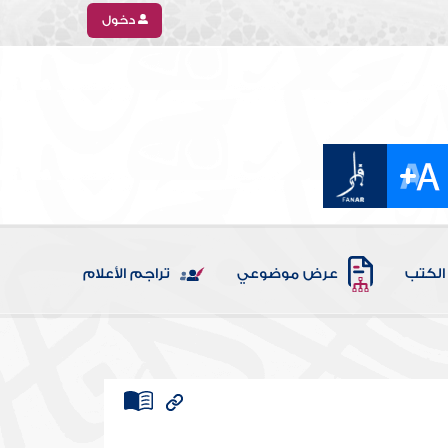
دخول
الكتب
عرض موضوعي
تراجم الأعلام