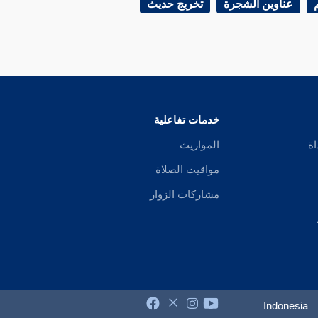
عناوين الشجرة
تخريج حديث
خدمات تفاعلية
اة
المواريث
مواقيت الصلاة
مشاركات الزوار
Indonesia