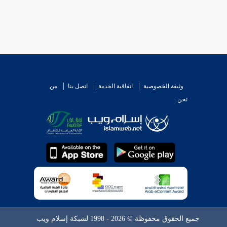
وثيقة الخصوصية
اتفاقية الخدمة
اتصل بنا
من
نحن
جميع الحقوق محفوظة © 2026 - 1998 لشبكة إسلام ويب