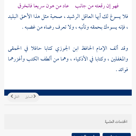
فهو إن رقعته من جانب عاد من هون سريعا فانخرق
فلا يسوغ لك أيها العاقل الرشيد ، صحبة مثل هذا الأحمق البليد
، فإنه يسوءك بحمقه وتأنبه ، ولا تعرف رضاه من غضبه .
وقد ألف الإمام الحافظ
ابن الجوزي
كتابا حافلا في الحمقى
والمغفلين ، وكتابا في الأذكياء ، وهما من ألطف الكتب وأغزرهما
فوائد .
السابق
التالي
الخدمات العلمية