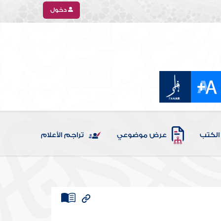
دخول
الكتب
عرض موضوعي
تراجم الأعلام