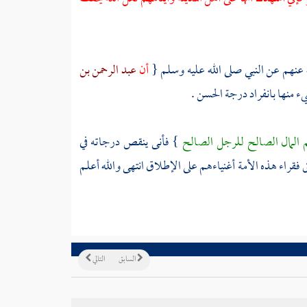
عنهم عن النبي صلى الله عليه وسلم {
أن
عبد الرحمن بن
ء منها بانفراد درجة الحسن .
 المال الصالح للرجل الصالح
} فأنى ينقص درجاته في
ق فقراء هذه الأمة أغنياءهم على الإطلاق انتهى والله أعلم
السابق
التالي