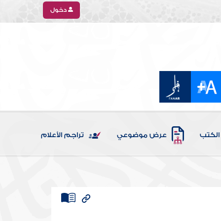
دخول
الكتب
عرض موضوعي
تراجم الأعلام