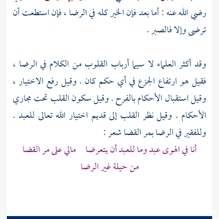
رضي الله عنه : أما بعد فإن الخير كله في الرضا ، فإن استطعت أن
ترضى وإلا فالصبر .
وقد أكثر العلماء لا سيما أرباب القلوب من الكلام في الرضا ،
فقيل هو ارتفاع الجزع في أي حكم كان . وقيل رفع الاختيار ،
وقيل استقبال الأحكام بالفرح . وقيل سكون القلب تحت مجاري
الأحكام . وقيل نظر القلب إلى قديم اختيار الله تعالى للعبد .
وللفقير في الرضا بمر القضا شعر :
أنا في الهوى عبد وما للعبد أن يتعرضا مالي على مر القضا
من حيلة غير الرضا