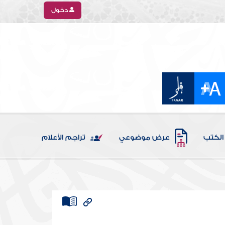
دخول
الكتب
عرض موضوعي
تراجم الأعلام