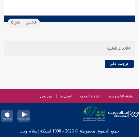
السابق
التالي
الخدمات العلمية
ترجمة علم
وثيقة الخصوصية
اتفاقية الخدمة
اتصل بنا
من نحن
جميع الحقوق محفوظة © 2026 - 1998 لشبكة إسلام ويب