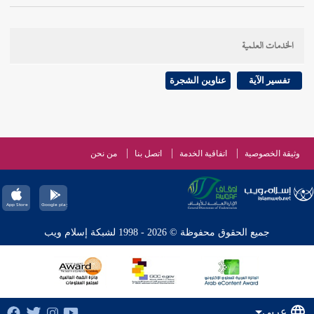
الخدمات العلمية
تفسير الآية
عناوين الشجرة
وثيقة الخصوصية
اتفاقية الخدمة
اتصل بنا
من نحن
جميع الحقوق محفوظة © 2026 - 1998 لشبكة إسلام ويب
عربي