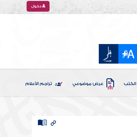
دخول
الكتب
عرض موضوعي
تراجم الأعلام