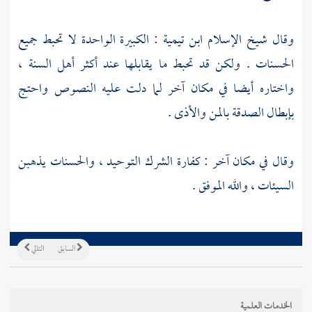
وقال شيخ الإسلام
ابن تيمية
: الكبيرة الواحدة لا تحبط جميع
الحسنات . ولكن قد تحبط ما يقابلها عند أكثر
أهل السنة
،
واختاره أيضا في مكان آخر لما دلت عليه النصوص واحتج
بإبطال الصدقة بالمن والأذى .
وقال في مكان آخر : كفارة الشرك التوحيد ، والحسنات يذهبن
السيئات ، والله الموفق .
السابق
التالي
الخدمات العلمية