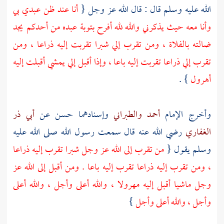
الله عليه وسلم قال : قال الله عز وجل {
أنا عند ظن عبدي بي
وأنا معه حيث يذكرني والله لله أفرح بتوبة عبده من أحدكم يجد
ضالته بالفلاة ، ومن تقرب إلي شبرا تقربت إليه ذراعا ، ومن
تقرب إلي ذراعا تقربت إليه باعا ، وإذا أقبل إلي يمشي أقبلت إليه
أهرول
} .
وأخرج الإمام
أحمد
والطبراني
وإسنادهما حسن عن
أبي ذر
الغفاري
رضي الله عنه قال سمعت رسول الله صلى الله عليه
وسلم يقول {
من تقرب إلى الله عز وجل شبرا تقرب إليه ذراعا
، ومن تقرب إليه ذراعا تقرب إليه باعا . ومن أقبل إلى الله عز
وجل ماشيا أقبل إليه مهرولا ، والله أعلى وأجل ، والله أعلى
وأجل ، والله أعلى وأجل
}