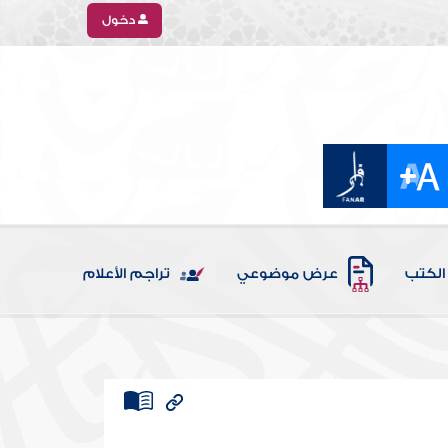
دخول
الكتب
عرض موضوعي
تراجم الأعلام