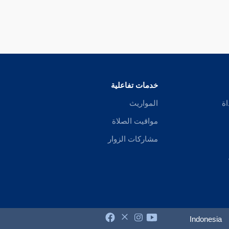
خدمات تفاعلية
اة
المواريث
مواقيت الصلاة
مشاركات الزوار
Indonesia