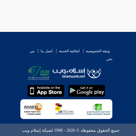
وثيقة الخصوصية
اتفاقية الخدمة
اتصل بنا
من
نحن
جميع الحقوق محفوظة © 2026 - 1998 لشبكة إسلام ويب