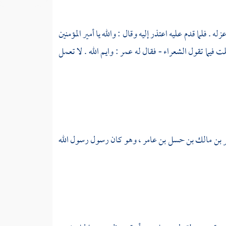
ه . فلما قدم عليه اعتذر إليه وقال : والله يا أمير المؤمنين
 فيما تقول الشعراء - فقال له
عمر
: وايم الله . لا تعمل
 بن مالك بن حسل بن عامر
، وهو كان رسول رسول الله