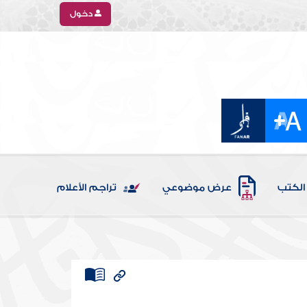
دخول
الكتب
عرض موضوعي
تراجم الأعلام