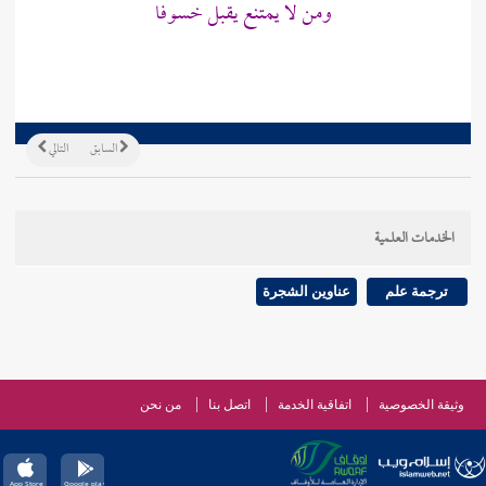
ومن لا يمتنع يقبل خسوفا
السابق
التالي
الخدمات العلمية
ترجمة علم
عناوين الشجرة
وثيقة الخصوصية
اتفاقية الخدمة
اتصل بنا
من نحن