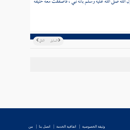
لله صلى الله عليه وسلم بأنه نبي ، فأصفقت معه
حنيفة
السابق
التالي
وثيقة الخصوصية
اتفاقية الخدمة
اتصل بنا
من