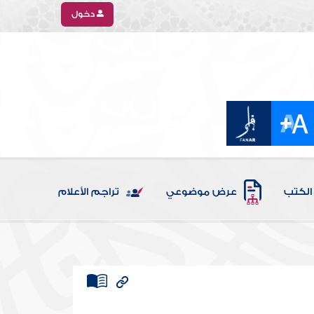
دخول
الكتب
عرض موضوعي
تراجم الأعلام