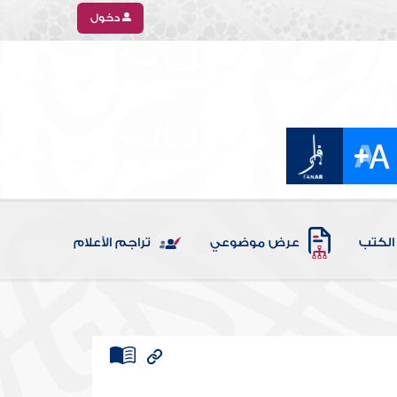
دخول
الكتب
عرض موضوعي
تراجم الأعلام