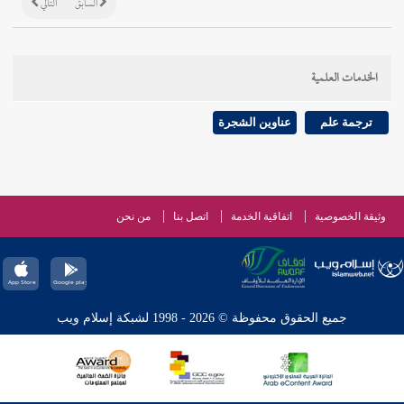
السابق
التالي
الخدمات العلمية
ترجمة علم
عناوين الشجرة
وثيقة الخصوصية
اتفاقية الخدمة
اتصل بنا
من نحن
جميع الحقوق محفوظة © 2026 - 1998 لشبكة إسلام ويب