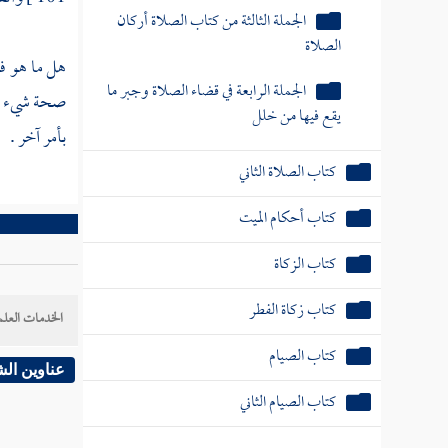
الجملة الرابعة في قضاء الصلاة وجبر ما
يقع فيها من خلل
هل ما هو فر
صحة شيء ما 
كتاب الصلاة الثاني
بأمر آخر .
كتاب أحكام الميت
كتاب الزكاة
كتاب زكاة الفطر
كتاب الصيام
الخدمات العلم
كتاب الصيام الثاني
عناوين ال
كتاب الاعتكاف