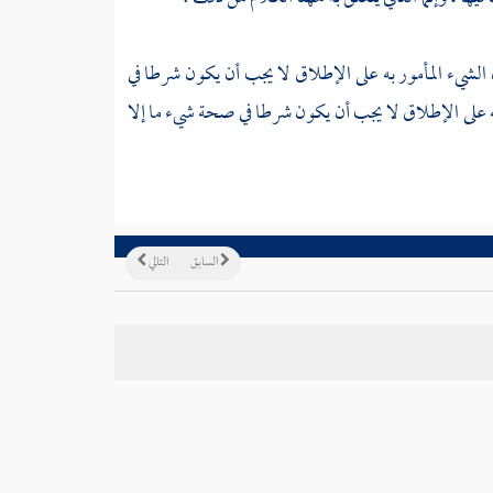
الشيء المأمور به على الإطلاق لا يجب أن يكون شرطا في
نه على الإطلاق لا يجب أن يكون شرطا في صحة شيء ما إلا
السابق
التالي