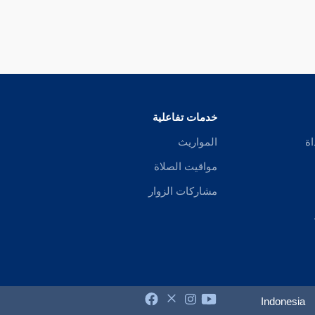
خدمات تفاعلية
اة
المواريث
مواقيت الصلاة
مشاركات الزوار
Indonesia