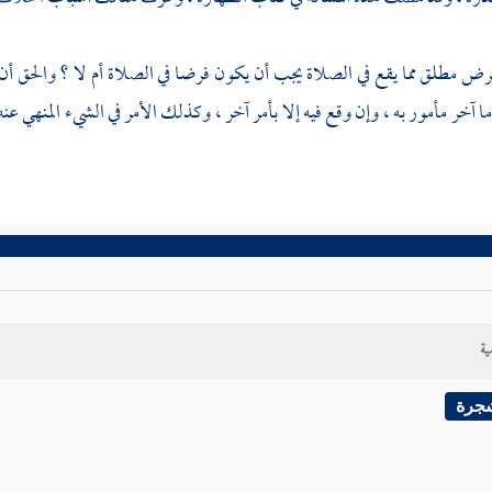
ض مطلق مما يقع في الصلاة يجب أن يكون فرضا في الصلاة أم لا ؟ والحق أن 
آخر مأمور به ، وإن وقع فيه إلا بأمر آخر ، وكذلك الأمر في الشيء المنهي ع
ية
شجرة