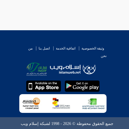
وثيقة الخصوصية
اتفاقية الخدمة
اتصل بنا
من
نحن
جميع الحقوق محفوظة © 2026 - 1998 لشبكة إسلام ويب