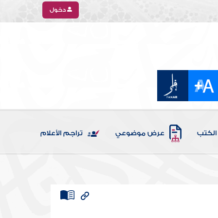
دخول
الكتب
عرض موضوعي
تراجم الأعلام