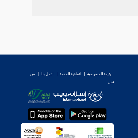
وثيقة الخصوصية
اتفاقية الخدمة
اتصل بنا
من
نحن