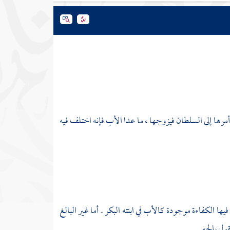
أمرها إلى السلطان فيزوجها ، ما عدا الأب فإنه اختلف فيه
ها الكفاءة موجودة كالأب في ابنته البكر . أما غير البالغ
ل بالجبر .