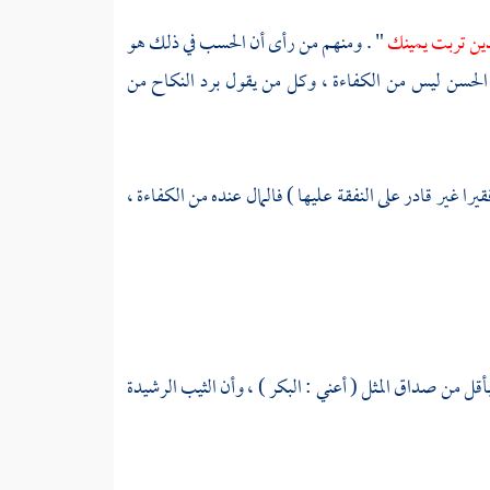
ين تربت يمينك
" . ومنهم من رأى أن الحسب في ذلك هو
 الحسن ليس من الكفاءة ، وكل من يقول برد النكاح من
را غير قادر على النفقة عليها ) فالمال عنده من الكفاءة ،
بأقل من صداق المثل ( أعني : البكر ) ، وأن الثيب الرشيدة