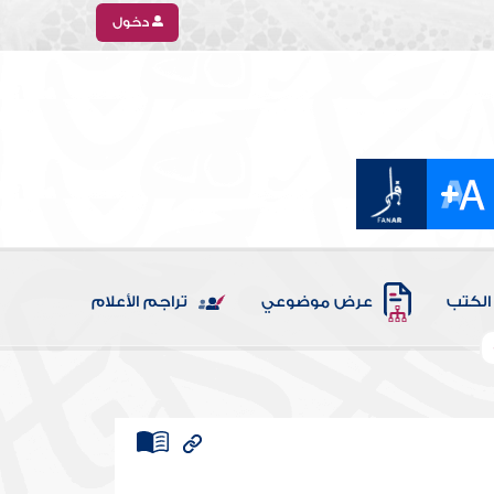
دخول
الكتب
عرض موضوعي
تراجم الأعلام