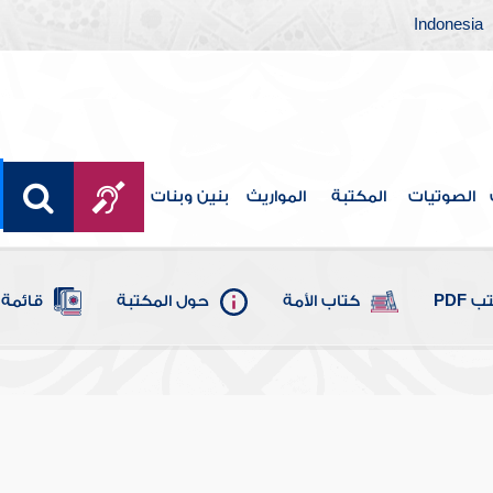
Indonesia
الصوتيات
المكتبة
المواريث
بنين وبنات
 PDF
كتاب الأمة
حول المكتبة
قائمة 