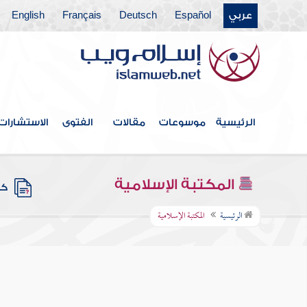
عربي
Español
Deutsch
Français
English
الرئيسية
موسوعات
مقالات
الفتوى
الاستشارات
المكتبة الإسلامية
كتب
الرئيسية
المكتبة الإسلامية