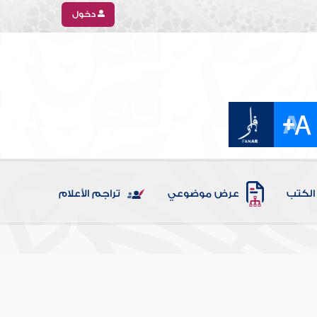
دخول
الكتب
عرض موضوعي
تراجم الأعلام