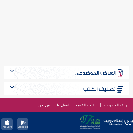
العرض الموضوعي
تصنيف الكتب
وثيقة الخصوصية
اتفاقية الخدمة
اتصل بنا
من نحن