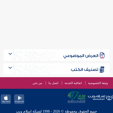
العرض الموضوعي
تصنيف الكتب
وثيقة الخصوصية
اتفاقية الخدمة
اتصل بنا
من نحن
جميع الحقوق محفوظة © 2026 - 1998 لشبكة إسلام ويب