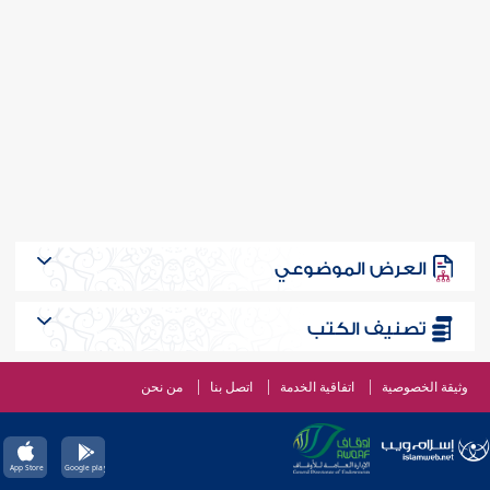
العرض الموضوعي
تصنيف الكتب
وثيقة الخصوصية
اتفاقية الخدمة
اتصل بنا
من نحن