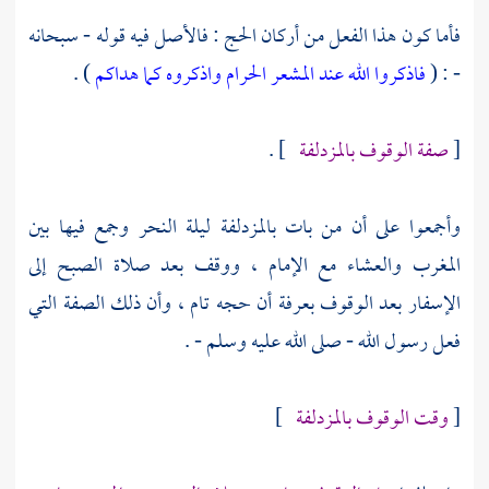
فأما كون هذا الفعل من أركان الحج : فالأصل فيه قوله - سبحانه
- : (
فاذكروا الله عند المشعر الحرام واذكروه كما هداكم
) .
[
صفة الوقوف
بالمزدلفة
] .
وأجمعوا على أن من بات
بالمزدلفة
ليلة النحر وجمع فيها بين
المغرب والعشاء مع الإمام ، ووقف بعد صلاة الصبح إلى
الإسفار بعد الوقوف
بعرفة
أن حجه تام ، وأن ذلك الصفة التي
فعل رسول الله - صلى الله عليه وسلم - .
[
وقت الوقوف
بالمزدلفة
]