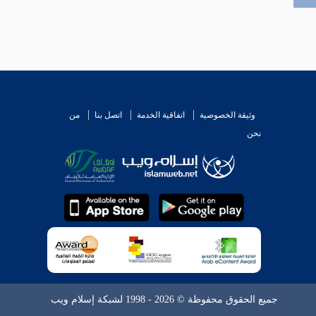
وثيقة الخصوصية
اتفاقية الخدمة
اتصل بنا
من
نحن
جميع الحقوق محفوظة © 2026 - 1998 لشبكة إسلام ويب