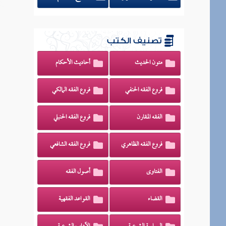
تصنيف الكتب
متون الحديث
أحاديث الأحكام
فروع الفقه الحنفي
فروع الفقه المالكي
الفقه المقارن
فروع الفقه الحنبلي
فروع الفقه الظاهري
فروع الفقه الشافعي
الفتاوى
أصول الفقه
القضاء
القواعد الفقهية