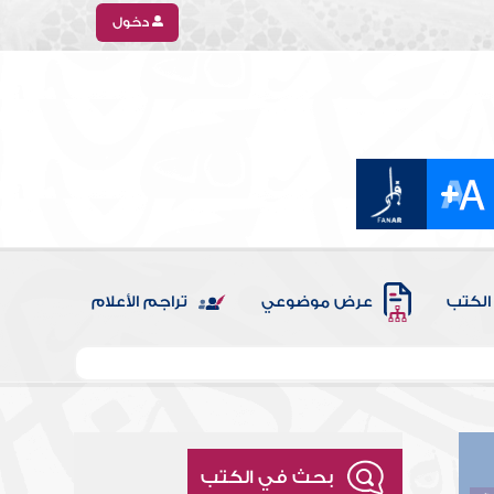
دخول
الكتب
عرض موضوعي
تراجم الأعلام
بحث في الكتب