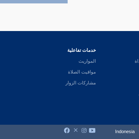
خدمات تفاعلية
اة
المواريث
مواقيت الصلاة
مشاركات الزوار
Indonesia