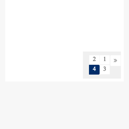
2
1
4
3