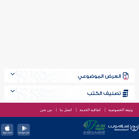
العرض الموضوعي
تصنيف الكتب
وثيقة الخصوصية
اتفاقية الخدمة
اتصل بنا
من نحن