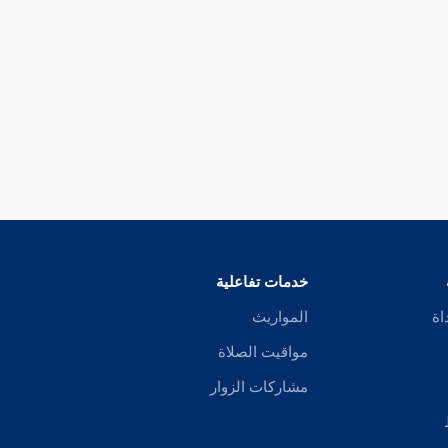
خدمات تفاعلية
اة
المواريث
مواقيت الصلاة
مشاركات الزوار