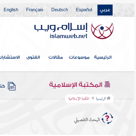
عربي
Español
Deutsch
Français
English
الرئيسية
موسوعات
مقالات
الفتوى
الاستشارا
المكتبة الإسلامية
كتب 
الرئيسية
المكتبة الإسلامية
البحث التفصيلي