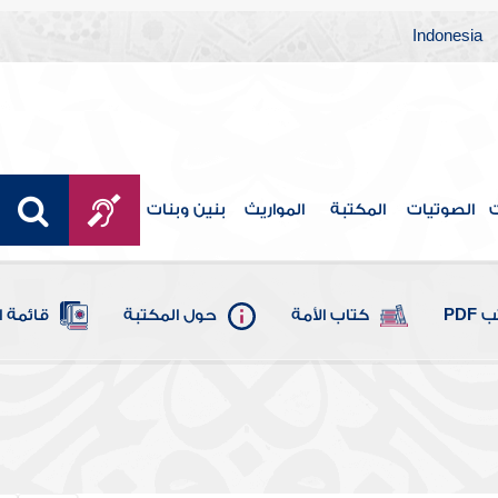
Indonesia
ت
الصوتيات
المكتبة
المواريث
بنين وبنات
PDF
كتاب الأمة
حول المكتبة
قائمة 