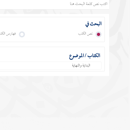
البحث في
نص الكتب
فهارس الكت
الكتاب / الموضوع
البداية والنهاية