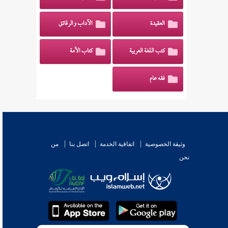
العقيدة
الآداب والرقائق
كتب اللغة العربية
كتاب الأمة
فقه عام
وثيقة الخصوصية
اتفاقية الخدمة
اتصل بنا
من
نحن