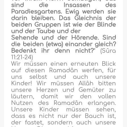
sind die Insassen des
Paradiesgartens. Ewig werden sie
darin bleiben. Das Gleichnis der
beiden Gruppen ist wie der Blinde
und der Taube und der
Sehende und der Hörende. Sind
die beiden (etwa) einander gleich?
Bedenkt ihr denn nicht?
“ (Sûra
11:21-24)
Wir müssen einen erneuten Blick
auf diesen Ramadân werfen, für
uns selbst und auch unsere
Kinder! Wir müssen Allâh bitten
unsere Herzen und Gemüter zu
läutern, damit wir den vollen
Nutzen des Ramadân erlangen.
Unsere Kinder müssen sehen,
dass es nicht nur der Bauch ist,
der fastet, sondern auch unsere