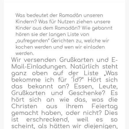
Was bedeutet der Ramadân unseren
Kindern? Was für Nutzen ziehen unsere
Kinder aus dem Ramadân? Wie gebannt
hören sie der langen Liste von
„aufregenden“ Gerichten zu, welche wir
kochen werden und wen wir einladen
werden.
Wir versenden Grußkarten und E-
Mail-Einladungen. Natürlich steht
ganz oben auf der Liste „Was
bekomme ich für ´Îd?“ Hört sich
das bekannt an? Essen, Leute,
Grußkarten und Geschenke? Es
hört sich an wie das, was die
Christen aus ihrem Feiertag
gemacht haben, oder nicht? Dies
ist erschreckend, weil es so
scheint, als hätten wir diejenigen,