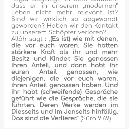
dass er in unserem „modernen“
Leben nicht mehr relevant ist?
Sind wir wirklich so abgewandt
geworden? Haben wir den Kontakt
zu unserem Schöpfer verloren?
Allâh sagt : „
(Es ist) wie mit denen,
die vor euch waren. Sie hatten
stärkere Kraft als ihr und mehr
Besitz und Kinder. Sie genossen
ihren Anteil, und dann habt ihr
euren Anteil genossen, wie
diejenigen, die vor euch waren,
ihren Anteil genossen haben. Und
ihr habt (schweifende) Gespräche
geführt wie die Gespräche, die sie
führten. Deren Werke werden im
Diesseits und im Jenseits hinfällig.
Das sind die Verlierer.
“ (Sûra 9:69)