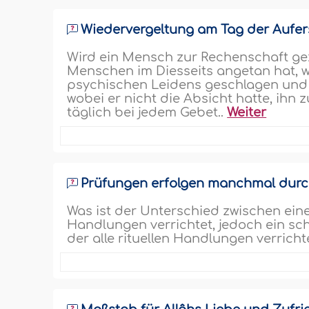
Wiedervergeltung am Tag der Aufe
Wird ein Mensch zur Rechenschaft ge
Menschen im Diesseits angetan hat, wi
psychischen Leidens geschlagen und 
wobei er nicht die Absicht hatte, ihn
täglich bei jedem Gebet..
Weiter
Prüfungen erfolgen manchmal dur
Was ist der Unterschied zwischen ein
Handlungen verrichtet, jedoch ein s
der alle rituellen Handlungen verrich