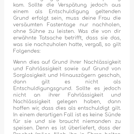
kam. Sollte die Verspätung jedoch aus
einem als Entschuldigung geltenden
Grund erfolgt sein, muss deine Frau die
versäumten Fastentage nur nachholen,
ohne Sühne zu leisten. Was die von dir
erwähnte Tatsache betrifft, dass sie das,
was sie nachzuholen hatte, vergaß, so gilt
Folgendes:
Wenn dies auf Grund ihrer Nachlässigkeit
und Fahrlässigkeit sowie auf Grund von
Sorglosigkeit und Hinauszögern geschah,
dann gilt es nicht als
Entschuldigungsgrund. Sollte es jedoch
nicht an ihrer Fahrlässigkeit und
Nachlässigkeit gelegen haben, dann
hoffen wir, dass dies als entschuldigt gilt.
In einem derartigen Fall ist es keine Sünde
für sie und sie braucht niemanden zu
speisen. Denn es ist überliefert, dass der