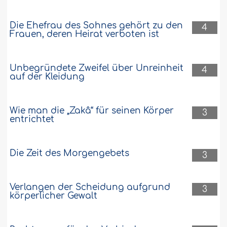
Die Ehefrau des Sohnes gehört zu den
4
Frauen, deren Heirat verboten ist
Unbegründete Zweifel über Unreinheit
4
auf der Kleidung
Wie man die „Zakâ“ für seinen Körper
3
entrichtet
Die Zeit des Morgengebets
3
Verlangen der Scheidung aufgrund
3
körperlicher Gewalt