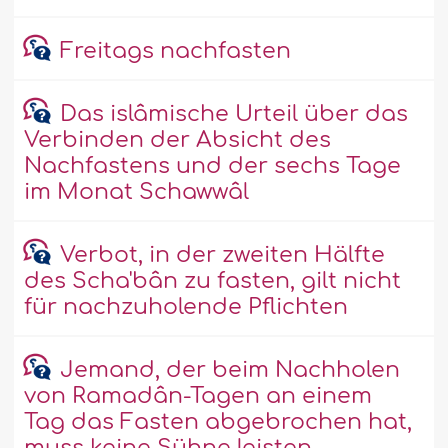
Freitags nachfasten
Das islâmische Urteil über das
Verbinden der Absicht des
Nachfastens und der sechs Tage
im Monat Schawwâl
Verbot, in der zweiten Hälfte
des Scha'bân zu fasten, gilt nicht
für nachzuholende Pflichten
Jemand, der beim Nachholen
von Ramadân-Tagen an einem
Tag das Fasten abgebrochen hat,