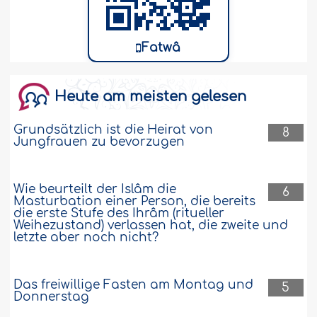
Fatwâ
Heute am meisten gelesen
Grundsätzlich ist die Heirat von
8
Jungfrauen zu bevorzugen
Wie beurteilt der Islâm die
6
Masturbation einer Person, die bereits
die erste Stufe des Ihrâm (ritueller
Weihezustand) verlassen hat, die zweite und
letzte aber noch nicht?
Das freiwillige Fasten am Montag und
5
Donnerstag