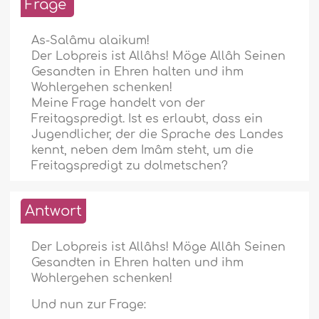
Frage
As-Salâmu alaikum!
Der Lobpreis ist Allâhs! Möge Allâh Seinen
Gesandten in Ehren halten und ihm
Wohlergehen schenken!
Meine Frage handelt von der
Freitagspredigt. Ist es erlaubt, dass ein
Jugendlicher, der die Sprache des Landes
kennt, neben dem Imâm steht, um die
Freitagspredigt zu dolmetschen?
Antwort
Der Lobpreis ist Allâhs! Möge Allâh Seinen
Gesandten in Ehren halten und ihm
Wohlergehen schenken!
Und nun zur Frage: