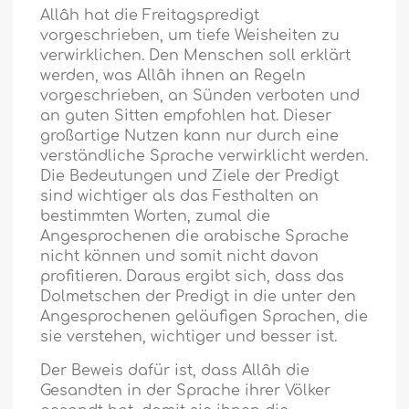
Allâh hat die Freitagspredigt
vorgeschrieben, um tiefe Weisheiten zu
verwirklichen. Den Menschen soll erklärt
werden, was Allâh ihnen an Regeln
vorgeschrieben, an Sünden verboten und
an guten Sitten empfohlen hat. Dieser
großartige Nutzen kann nur durch eine
verständliche Sprache verwirklicht werden.
Die Bedeutungen und Ziele der Predigt
sind wichtiger als das Festhalten an
bestimmten Worten, zumal die
Angesprochenen die arabische Sprache
nicht können und somit nicht davon
profitieren. Daraus ergibt sich, dass das
Dolmetschen der Predigt in die unter den
Angesprochenen geläufigen Sprachen, die
sie verstehen, wichtiger und besser ist.
Der Beweis dafür ist, dass Allâh die
Gesandten in der Sprache ihrer Völker