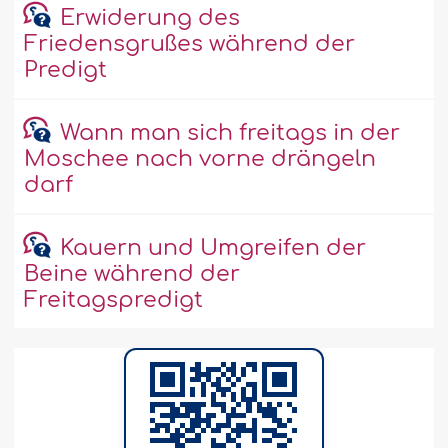
Erwiderung des
Friedensgrußes während der
Predigt
Wann man sich freitags in der
Moschee nach vorne drängeln
darf
Kauern und Umgreifen der
Beine während der
Freitagspredigt