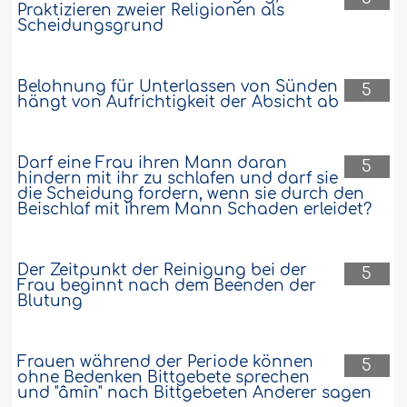
Praktizieren zweier Religionen als
Scheidungsgrund
Belohnung für Unterlassen von Sünden
5
hängt von Aufrichtigkeit der Absicht ab
Darf eine Frau ihren Mann daran
5
hindern mit ihr zu schlafen und darf sie
die Scheidung fordern, wenn sie durch den
Beischlaf mit ihrem Mann Schaden erleidet?
Der Zeitpunkt der Reinigung bei der
5
Frau beginnt nach dem Beenden der
Blutung
Frauen während der Periode können
5
ohne Bedenken Bittgebete sprechen
und "âmîn" nach Bittgebeten Anderer sagen