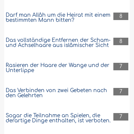
Darf man Allâh um die Heirat mit einem
8
bestimmten Mann bitten?
Das vollständige Entfernen der Scham-
8
und Achselhaare aus islâmischer Sicht
Rasieren der Haare der Wange und der
7
Unterlippe
Das Verbinden von zwei Gebeten nach
7
den Gelehrten
Sogar die Teilnahme an Spielen, die
7
derartige Dinge enthalten, ist verboten.