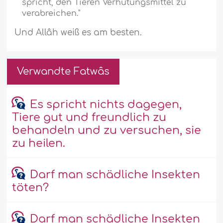
spricht, den Tieren Verhütungsmittel zu
verabreichen."
Und Allâh weiß es am besten.
Verwandte Fatwâs
Es spricht nichts dagegen,
Tiere gut und freundlich zu
behandeln und zu versuchen, sie
zu heilen.
Darf man schädliche Insekten
töten?
Darf man schädliche Insekten