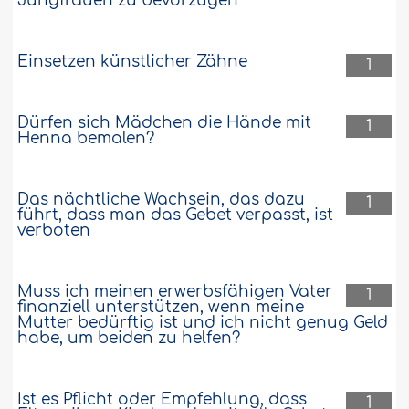
Jungfrauen zu bevorzugen
Einsetzen künstlicher Zähne
1
Dürfen sich Mädchen die Hände mit
1
Henna bemalen?
Das nächtliche Wachsein, das dazu
1
führt, dass man das Gebet verpasst, ist
verboten
Muss ich meinen erwerbsfähigen Vater
1
finanziell unterstützen, wenn meine
Mutter bedürftig ist und ich nicht genug Geld
habe, um beiden zu helfen?
Ist es Pflicht oder Empfehlung, dass
1