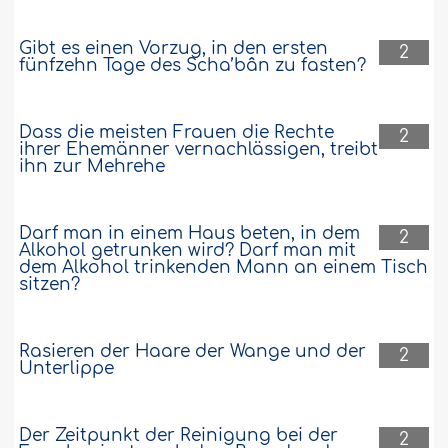
Gibt es einen Vorzug, in den ersten
2
fünfzehn Tage des Scha’bân zu fasten?
Dass die meisten Frauen die Rechte
2
ihrer Ehemänner vernachlässigen, treibt
ihn zur Mehrehe
Darf man in einem Haus beten, in dem
2
Alkohol getrunken wird? Darf man mit
dem Alkohol trinkenden Mann an einem Tisch
sitzen?
Rasieren der Haare der Wange und der
2
Unterlippe
Der Zeitpunkt der Reinigung bei der
2