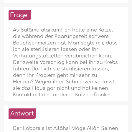
Frage
As-Salâmu alaikum! Ich halte eine Katze,
die während der Paarungszeit schwere
Bauchschmerzen hat. Man sagte mir, dass
ich sie sterilisieren lassen oder ihr
Verhütungstabletten verabreichen kann.
Der zweite Vorschlag kann bei ihr zu Krebs
führen. Darf ich sie sterilisieren lassen,
denn ihr Problem geht mir sehr zu
Herzen? Wegen ihrer Schmerzen verlässt
sie das Haus gar nicht und hat keinen
Kontakt mit den anderen Katzen. Danke!
Antwort
Der Lobpreis ist Allâhs! Möge Allâh Seinen