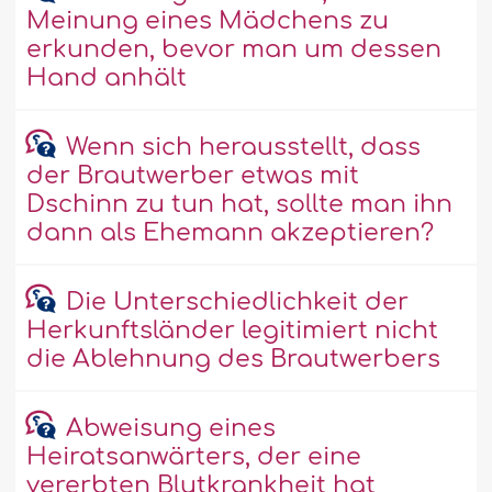
Meinung eines Mädchens zu
erkunden, bevor man um dessen
Hand anhält
Wenn sich herausstellt, dass
der Brautwerber etwas mit
Dschinn zu tun hat, sollte man ihn
dann als Ehemann akzeptieren?
Die Unterschiedlichkeit der
Herkunftsländer legitimiert nicht
die Ablehnung des Brautwerbers
Abweisung eines
Heiratsanwärters, der eine
vererbten Blutkrankheit hat