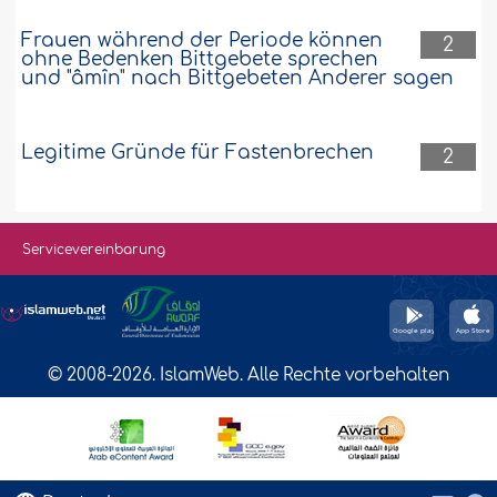
Frauen während der Periode können
2
ohne Bedenken Bittgebete sprechen
und "âmîn" nach Bittgebeten Anderer sagen
Legitime Gründe für Fastenbrechen
2
Servicevereinbarung
© 2008-2026. IslamWeb. Alle Rechte vorbehalten