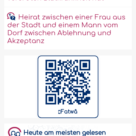
Heirat zwischen einer Frau aus
der Stadt und einem Mann vom
Dorf zwischen Ablehnung und
Akzeptanz
Fatwâ
Heute am meisten gelesen