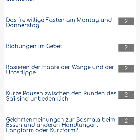
Das freiwillige Fasten am Montag und
2
Donnerstag
Blähungen im Gebet
2
Rasieren der Haare der Wange und der
2
Unterlippe
Kurze Pausen zwischen den Runden des
2
Sa'î sind unbedenklich
Gelehrtenmeinungen zur Basmala beim
2
Essen und anderen Handlungen:
Langform oder Kurzform?