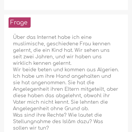
Frage
Über das Internet habe ich eine
muslimische, geschiedene Frau kennen
gelernt, die ein Kind hat. Wir sehen uns
seit zwei Jahren, und wir haben uns
wirklich kennen gelernt.
Wir beide beten und kommen aus Algerien.
Ich habe um ihre Hand angehalten und
sie hat angenommen. Sie hat die
Angelegenheit ihren Eltern mitgeteilt, aber
diese haben das abgelehnt, obwohl ihr
Vater mich nicht kennt. Sie lehnten die
Angelegenheit ohne Grund ab.
Was sind ihre Rechte? Wie lautet die
Stellungnahme des Islâm dazu? Was
sollen wir tun?