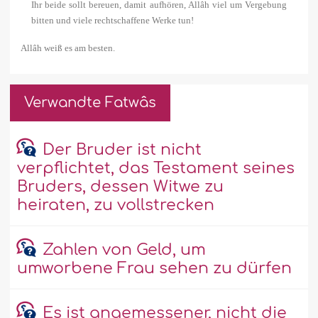
Ihr beide sollt bereuen, damit aufhören, Allâh viel um Vergebung
bitten und viele rechtschaffene Werke tun!
Allâh weiß es am besten.
Verwandte Fatwâs
Der Bruder ist nicht
verpflichtet, das Testament seines
Bruders, dessen Witwe zu
heiraten, zu vollstrecken
Zahlen von Geld, um
umworbene Frau sehen zu dürfen
Es ist angemessener, nicht die