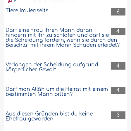
Tiere im Jenseits
6
Darf eine Frau ihren Mann daran
4
hindern mit ihr zu schlafen und darf sie
die Scheidung fordern, wenn sie durch den
Beischlaf mit ihrem Mann Schaden erleidet?
Verlangen der Scheidung aufgrund
4
körperlicher Gewalt
Darf man Allâh um die Heirat mit einem
4
bestimmten Mann bitten?
Aus diesen Gründen bist du keine
3
Ehefrau geworden