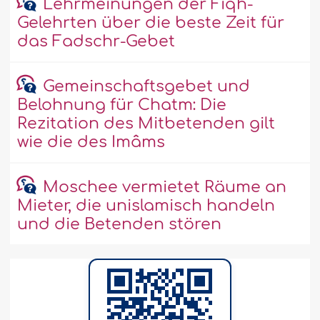
Lehrmeinungen der Fiqh-
Gelehrten über die beste Zeit für
das Fadschr-Gebet
Gemeinschaftsgebet und
Belohnung für Chatm: Die
Rezitation des Mitbetenden gilt
wie die des Imâms
Moschee vermietet Räume an
Mieter, die unislamisch handeln
und die Betenden stören