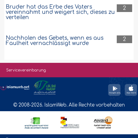
Bruder hat das Erbe des Vaters
2
vereinnahmt und weigert sich, dieses zu
verteilen
Nachholen des Gebets, wenn es aus
2
Faulheit vernachlässigt wurde
Servicevereinbarung
© 2008-2026. IslamWeb. Alle Rechte vorbehalten