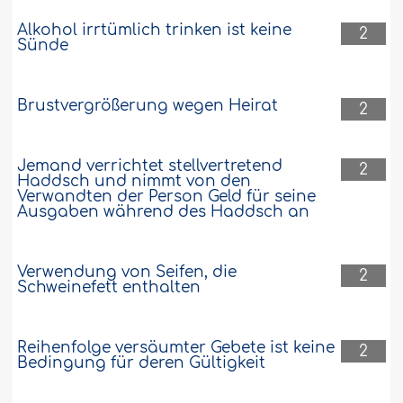
Alkohol irrtümlich trinken ist keine
2
Sünde
Brustvergrößerung wegen Heirat
2
Jemand verrichtet stellvertretend
2
Haddsch und nimmt von den
Verwandten der Person Geld für seine
Ausgaben während des Haddsch an
Verwendung von Seifen, die
2
Schweinefett enthalten
Reihenfolge versäumter Gebete ist keine
2
Bedingung für deren Gültigkeit