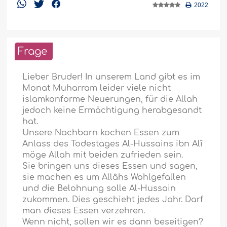
2022
Frage
Lieber Bruder! In unserem Land gibt es im
Monat Muharram leider viele nicht
islamkonforme Neuerungen, für die Allah
jedoch keine Ermächtigung herabgesandt
hat.
Unsere Nachbarn kochen Essen zum
Anlass des Todestages Al-Hussains ibn Alî
möge Allah mit beiden zufrieden sein.
Sie bringen uns dieses Essen und sagen,
sie machen es um Allâhs Wohlgefallen
und die Belohnung solle Al-Hussain
zukommen. Dies geschieht jedes Jahr. Darf
man dieses Essen verzehren.
Wenn nicht, sollen wir es dann beseitigen?