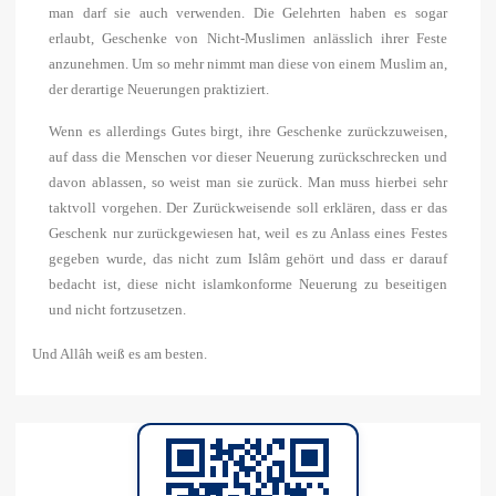
man darf sie auch verwenden. Die Gelehrten haben es sogar
erlaubt, Geschenke von Nicht-Muslimen anlässlich ihrer Feste
anzunehmen. Um so mehr nimmt man diese von einem Muslim an,
der derartige Neuerungen praktiziert.
Wenn es allerdings Gutes birgt, ihre Geschenke zurückzuweisen,
auf dass die Menschen vor dieser Neuerung zurückschrecken und
davon ablassen, so weist man sie zurück. Man muss hierbei sehr
taktvoll vorgehen. Der Zurückweisende soll erklären, dass er das
Geschenk nur zurückgewiesen hat, weil es zu Anlass eines Festes
gegeben wurde, das nicht zum Islâm gehört und dass er darauf
bedacht ist, diese nicht islamkonforme Neuerung zu beseitigen
und nicht fortzusetzen.
Und Allâh weiß es am besten.