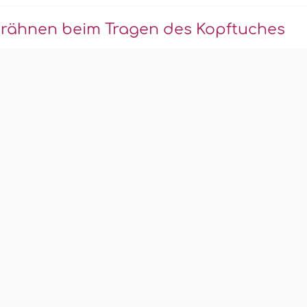
trähnen beim Tragen des Kopftuches