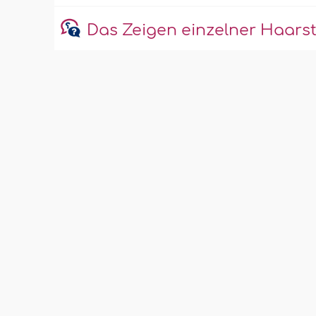
Das Zeigen einzelner Haars