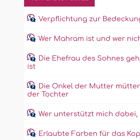
Verpflichtung zur Bedecku
Wer Mahram ist und wer nic
Die Ehefrau des Sohnes geh
ist
Die Onkel der Mutter mütter
der Tochter
Wer unterstützt mich dabei,
Erlaubte Farben für das Ko