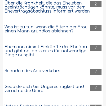
Über die Krankheit, die das Eheleben
2
beeinträchtigen könnte, muss vor dem
Ehevertragsabschluss informiert werden
Was ist zu tun, wenn die Eltern der Frau
2
einen Mann grundlos ablehnen?
Ehemann nimmt Einkünfte der Ehefrau
2
und gibt an, dass er es für notwendige
Dinge ausgibt
Schaden des Analverkehrs
2
Gedulde dich bei Ungerechtigkeit und
2
verrichte die Umra!