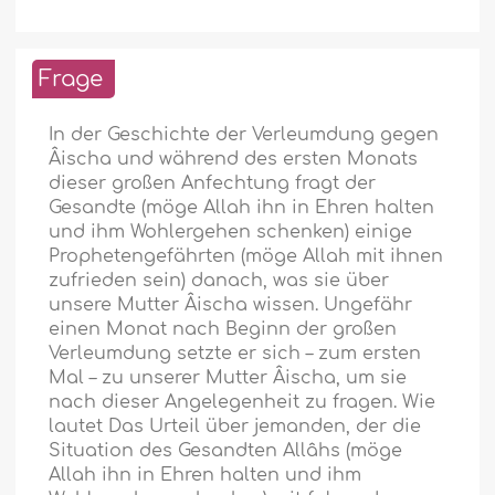
Frage
In der Geschichte der Verleumdung gegen
Âischa und während des ersten Monats
dieser großen Anfechtung fragt der
Gesandte (möge Allah ihn in Ehren halten
und ihm Wohlergehen schenken) einige
Prophetengefährten (möge Allah mit ihnen
zufrieden sein) danach, was sie über
unsere Mutter Âischa wissen. Ungefähr
einen Monat nach Beginn der großen
Verleumdung setzte er sich – zum ersten
Mal – zu unserer Mutter Âischa, um sie
nach dieser Angelegenheit zu fragen. Wie
lautet Das Urteil über jemanden, der die
Situation des Gesandten Allâhs (möge
Allah ihn in Ehren halten und ihm