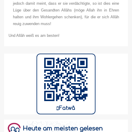
jedoch damit meint, dass er sie verdächtigte, so ist dies eine
Lüge über den Gesandten Allâhs (möge Allah ihn in Ehren
halten und ihm Wohlergehen schenken), für die er sich Allâh
reuig zuwenden muss!
Und Allâh weiß es am besten!
Fatwâ
Heute am meisten gelesen