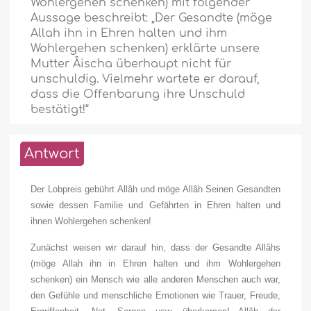
Wohlergehen schenken) mit folgender
Aussage beschreibt: „Der Gesandte (möge
Allah ihn in Ehren halten und ihm
Wohlergehen schenken) erklärte unsere
Mutter Âischa überhaupt nicht für
unschuldig. Vielmehr wartete er darauf,
dass die Offenbarung ihre Unschuld
bestätigt!“
Antwort
Der Lobpreis gebührt Allâh und möge Allâh Seinen Gesandten
sowie dessen Familie und Gefährten in Ehren halten und
ihnen Wohlergehen schenken!
Zunächst weisen wir darauf hin, dass der Gesandte Allâhs
(möge Allah ihn in Ehren halten und ihm Wohlergehen
schenken) ein Mensch wie alle anderen Menschen auch war,
den Gefühle und menschliche Emotionen wie Trauer, Freude,