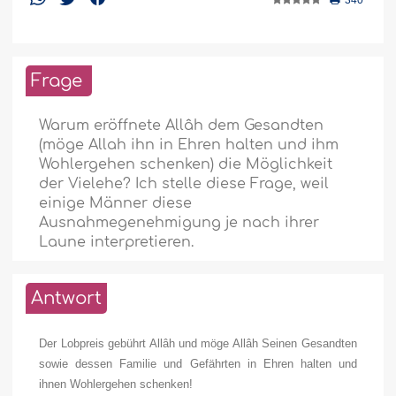
340
Frage
Warum eröffnete Allâh dem Gesandten
(möge Allah ihn in Ehren halten und ihm
Wohlergehen schenken) die Möglichkeit
der Vielehe? Ich stelle diese Frage, weil
einige Männer diese
Ausnahmegenehmigung je nach ihrer
Laune interpretieren.
Antwort
Der Lobpreis gebührt Allâh und möge Allâh Seinen Gesandten
sowie dessen Familie und Gefährten in Ehren halten und
ihnen Wohlergehen schenken!