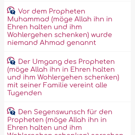
Vor dem Propheten
Muhammad (möge Allah ihn in
Ehren halten und ihm
Wohlergehen schenken) wurde
niemand Ahmad genannt
Der Umgang des Propheten
(möge Allah ihn in Ehren halten
und ihm Wohlergehen schenken)
mit seiner Familie vereint alle
Tugenden
Den Segenswunsch für den
Propheten (möge Allah ihn in
Ehren halten und ihm