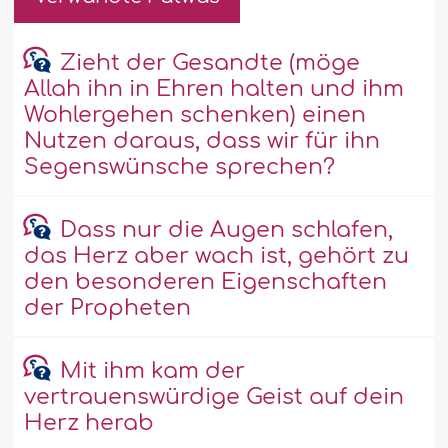
Zieht der Gesandte (möge
Allah ihn in Ehren halten und ihm
Wohlergehen schenken) einen
Nutzen daraus, dass wir für ihn
Segenswünsche sprechen?
Dass nur die Augen schlafen,
das Herz aber wach ist, gehört zu
den besonderen Eigenschaften
der Propheten
Mit ihm kam der
vertrauenswürdige Geist auf dein
Herz herab