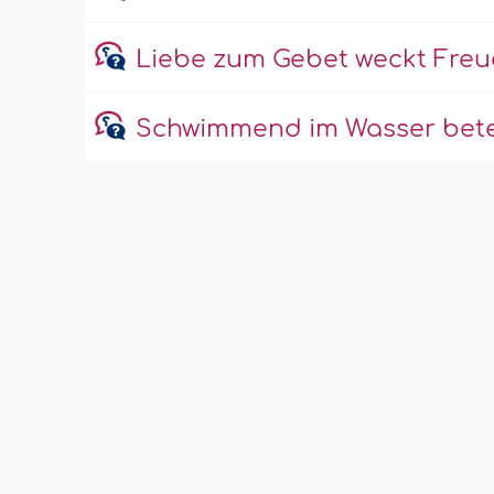
Liebe zum Gebet weckt Fre
Schwimmend im Wasser bet