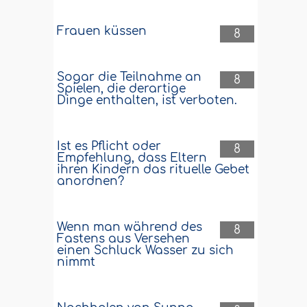
Frauen küssen
8
Sogar die Teilnahme an
8
Spielen, die derartige
Dinge enthalten, ist verboten.
Ist es Pflicht oder
8
Empfehlung, dass Eltern
ihren Kindern das rituelle Gebet
anordnen?
Wenn man während des
8
Fastens aus Versehen
einen Schluck Wasser zu sich
nimmt