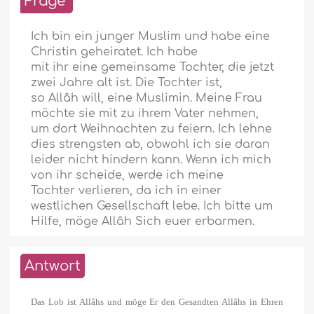
Frage
Ich bin ein junger Muslim und habe eine
Christin geheiratet. Ich habe
mit ihr eine gemeinsame Tochter, die jetzt
zwei Jahre alt ist. Die Tochter ist,
so Allâh will, eine Muslimin. Meine Frau
möchte sie mit zu ihrem Vater nehmen,
um dort Weihnachten zu feiern. Ich lehne
dies strengsten ab, obwohl ich sie daran
leider nicht hindern kann. Wenn ich mich
von ihr scheide, werde ich meine
Tochter verlieren, da ich in einer
westlichen Gesellschaft lebe. Ich bitte um
Hilfe, möge Allâh Sich euer erbarmen.
Antwort
Das Lob ist Allâhs und möge Er den Gesandten Allâhs in Ehren