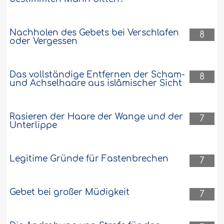
Nachholen des Gebets bei Verschlafen
8
oder Vergessen
Das vollständige Entfernen der Scham-
8
und Achselhaare aus islâmischer Sicht
Rasieren der Haare der Wange und der
7
Unterlippe
Legitime Gründe für Fastenbrechen
7
Gebet bei großer Müdigkeit
7