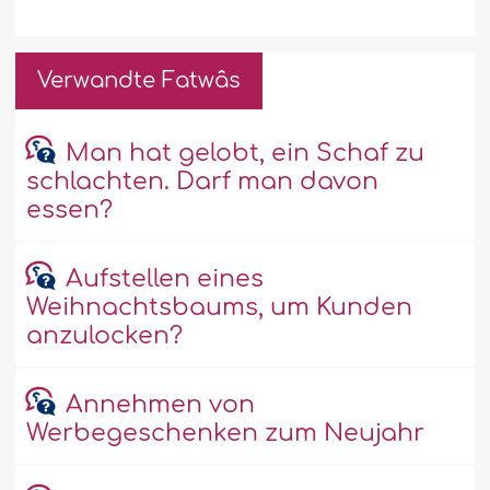
Verwandte Fatwâs
Man hat gelobt, ein Schaf zu
schlachten. Darf man davon
essen?
Aufstellen eines
Weihnachtsbaums, um Kunden
anzulocken?
Annehmen von
Werbegeschenken zum Neujahr