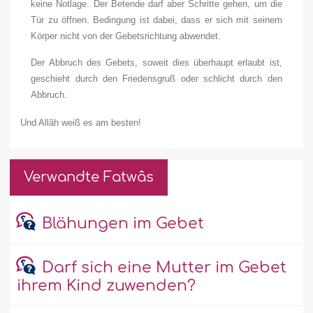
keine Notlage. Der Betende darf aber Schritte gehen, um die
Tür zu öffnen. Bedingung ist dabei, dass er sich mit seinem
Körper nicht von der Gebetsrichtung abwendet.
Der Abbruch des Gebets, soweit dies überhaupt erlaubt ist,
geschieht durch den Friedensgruß oder schlicht durch den
Abbruch.
Und Allâh weiß es am besten!
Verwandte Fatwâs
Blähungen im Gebet
Darf sich eine Mutter im Gebet
ihrem Kind zuwenden?