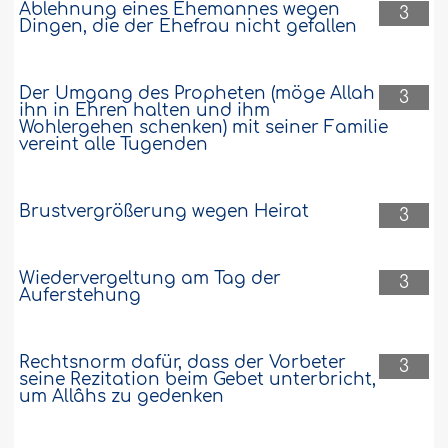
Ablehnung eines Ehemannes wegen
3
Dingen, die der Ehefrau nicht gefallen
Der Umgang des Propheten (möge Allah
3
ihn in Ehren halten und ihm
Wohlergehen schenken) mit seiner Familie
vereint alle Tugenden
Brustvergrößerung wegen Heirat
3
Wiedervergeltung am Tag der
3
Auferstehung
Rechtsnorm dafür, dass der Vorbeter
3
seine Rezitation beim Gebet unterbricht,
um Allâhs zu gedenken