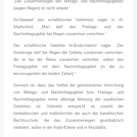
„Das Zusammenlegen des Mittags- und Nachmittagsgebets
(wegen Regen) ist nicht erlaubt.“
An-Nawawî (ein schafiitischer Gelehrter) sagte in
Al-
Madschmû
: „Man darf das Freitags- und das
Nachmittagsgebet bei Regen zusammen verrichten.“
Der schafiitische Gelehrte Al-Budschairimî sagte: „Der
Ansässige darf bei Regen die Gebete zusammen verrichten,
die er bei der Reise zusammen verrichtet, selbst das
Freitagsgebet mit dem Nachmittagsgebet (in der zu
bevorzugenden der beiden Zeiten).“
Gemeint ist, dass das Verbot der gemeinsamen Verrichtung
von Mittags- und Nachmittagsgebet bzw. Freitags- und
Nachmittagsgebet keine alleinige Meinung der saudischen
Gelehrten ist. Vielmehr entspricht es sowohl der
hanbalitischen und malikitischen als auch der hanafitischen
Rechtsschule, die das Zusammenlegen grundsätzlich
verbietet, außer in der Arafa-Ebene und in Muzdalifa.