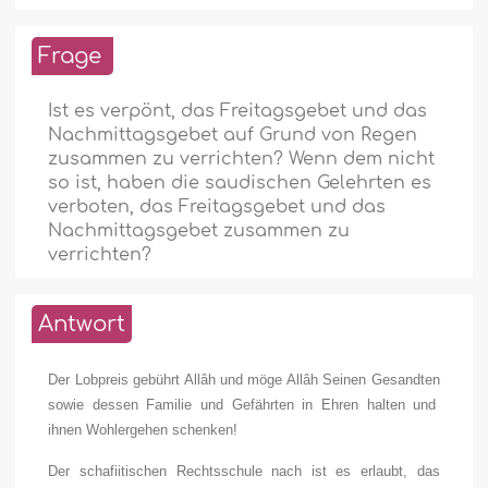
Frage
Ist es verpönt, das Freitagsgebet und das
Nachmittagsgebet auf Grund von Regen
zusammen zu verrichten? Wenn dem nicht
so ist, haben die saudischen Gelehrten es
verboten, das Freitagsgebet und das
Nachmittagsgebet zusammen zu
verrichten?
Antwort
Der Lobpreis gebührt Allâh und möge Allâh
Seinen Gesandten
sowie dessen Familie und Gefährten in Ehren halten und
ihnen Wohlergehen schenken!
Der schafiitischen Rechtsschule nach ist es erlaubt, das