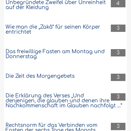
Unbegründete Zweifel über Unreinheit
4
auf der Kleidung
Wie man die „Zakâ“ für seinen Körper
3
entrichtet
Das freiwillige Fasten am Montag und
3
Donnerstag
Die Zeit des Morgengebets
3
Die Erklärung des Verses „Und
3
denjenigen, die glauben und denen ihre
Nachkommenschaft im Glauben nachfolgt …”
Rechtsnorm für das Verbinden vom
3
Fasten der sechs Tage des Monats