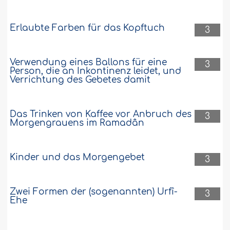
Erlaubte Farben für das Kopftuch
3
Verwendung eines Ballons für eine
3
Person, die an Inkontinenz leidet, und
Verrichtung des Gebetes damit
Das Trinken von Kaffee vor Anbruch des
3
Morgengrauens im Ramadân
Kinder und das Morgengebet
3
Zwei Formen der (sogenannten) Urfî-
3
Ehe